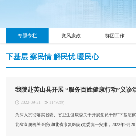
专题专栏
党风廉政
群团工作
下基层 察民情 解民忧 暖民心
我院赴英山县开展 “服务百姓健康行动”义诊
2022-09-21
11492次
为深入贯彻落实省委、省卫生健康委关于开展党员干部“下基层
北省直属机关医院(湖北省康复医院)党委统一安排，2022年9
展“服务百姓健康行动”义诊活动，让村民在家门口就能享受到优