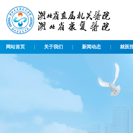
网站首页
关于我们
新闻动态
就医