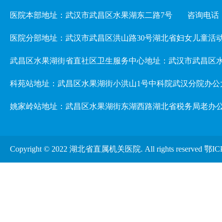
医院本部地址：武汉市武昌区水果湖东二路7号
咨询电话：02
医院分部地址：武汉市武昌区洪山路30号湖北省妇女儿童活动中心 3楼儿
武昌区水果湖街省直社区卫生服务中心地址：武汉市武昌区水
科苑站地址：武昌区水果湖街小洪山1号中科院武汉分院办公
姚家岭站地址：武昌区水果湖街东湖西路湖北省税务局老办
Copyright © 2022 湖北省直属机关医院. All rights reserved
鄂IC