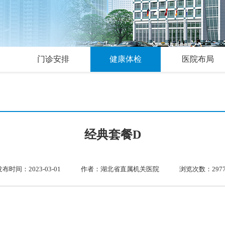
门诊安排
健康体检
医院布局
经典套餐D
发布时间：2023-03-01
作者：湖北省直属机关医院
浏览次数：2977