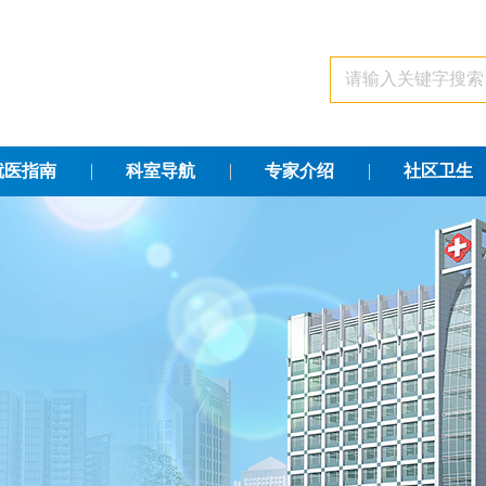
就医指南
科室导航
专家介绍
社区卫生