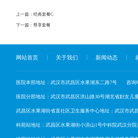
上一篇：
经典套餐C
下一篇：
尊享套餐
网站首页
关于我们
新闻动态
医院本部地址：武汉市武昌区水果湖东二路7号
咨询电
医院分部地址：武汉市武昌区洪山路30号湖北省妇女儿童活动中心 
武昌区水果湖街省直社区卫生服务中心地址：武汉市武昌
科苑站地址：武昌区水果湖街小洪山1号中科院武汉分院