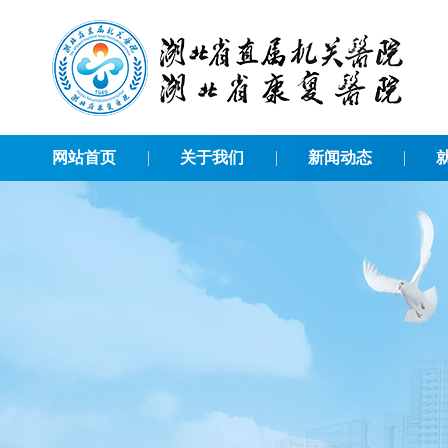
网站首页
关于我们
新闻动态