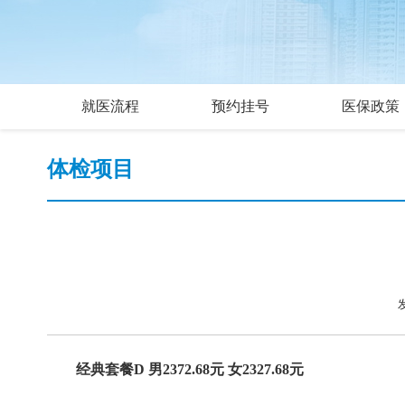
就医流程
预约挂号
医保政策
体检项目
经典套餐D 男2372.68元 女2327.68元