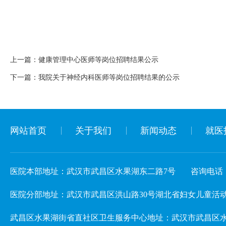
上一篇：
健康管理中心医师等岗位招聘结果公示
下一篇：
我院关于神经内科医师等岗位招聘结果的公示
网站首页
关于我们
新闻动态
就医
医院本部地址：武汉市武昌区水果湖东二路7号
咨询电话：02
医院分部地址：武汉市武昌区洪山路30号湖北省妇女儿童活动中心 3楼儿
武昌区水果湖街省直社区卫生服务中心地址：武汉市武昌区水