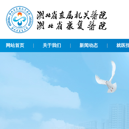
网站首页
关于我们
新闻动态
就医