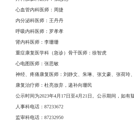
心血管内科医师：周捷
内分泌科医师：王丹丹
呼吸内科医师：罗孝孝
肾内科医师：李珊珊
重症康复医学科（急诊）骨干医师：徐智虎
心电图医师：张思敏
神经、疼痛康复医师：刘静文、朱琳、张文豪、张荷玲
康复治疗师：杜亮放弃，递补向珊民
公示时间为2023年4月17日至4月21日。公示期间，
人事科电话：87233672
监审科电话：87232950