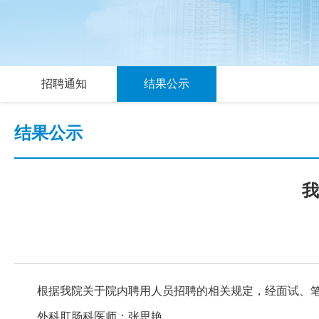
招聘通知
结果公示
结果公示
我
根据我院关于院内聘用人员招聘的相关规定，经面试、
外科肛肠科医师：张思艳