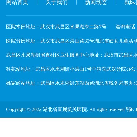
网站首页
关于我们
新闻动态
就医
医院本部地址：武汉市武昌区水果湖东二路7号
咨询电话：02
医院分部地址：武汉市武昌区洪山路30号湖北省妇女儿童活动中心 3楼儿
武昌区水果湖街省直社区卫生服务中心地址：武汉市武昌区水
科苑站地址：武昌区水果湖街小洪山1号中科院武汉分院办公
姚家岭站地址：武昌区水果湖街东湖西路湖北省税务局老办
Copyright © 2022 湖北省直属机关医院. All rights reserved
鄂IC