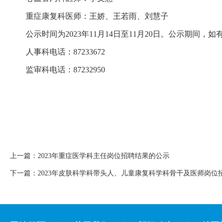
重症康复科医师：王娇、王若雨、刘慧子
公示时间为2023年11月14日至11月20日。公示期
人事科电话：87233672
监审科电话：87232950
上一篇：
2023年重症医学科主任岗位招聘结果的公示
下一篇：
2023年皮肤科学科带头人、儿童康复科学科骨干及医师岗位