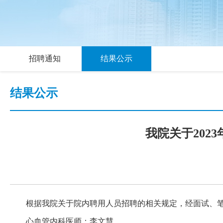
招聘通知
结果公示
结果公示
我院关于20
根据我院关于院内聘用人员招聘的相关规定，经面试、笔
心血管内科医师：李文慧