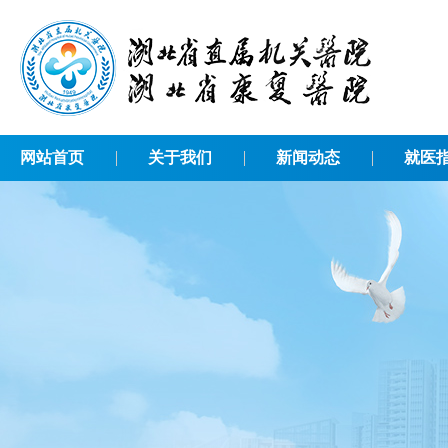
网站首页
关于我们
新闻动态
就医