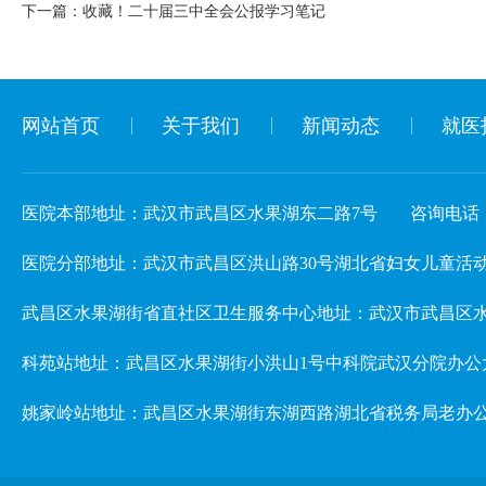
下一篇：
收藏！二十届三中全会公报学习笔记
网站首页
关于我们
新闻动态
就医
医院本部地址：武汉市武昌区水果湖东二路7号
咨询电话：02
医院分部地址：武汉市武昌区洪山路30号湖北省妇女儿童活动中心 3楼儿
武昌区水果湖街省直社区卫生服务中心地址：武汉市武昌区水
科苑站地址：武昌区水果湖街小洪山1号中科院武汉分院办公
姚家岭站地址：武昌区水果湖街东湖西路湖北省税务局老办