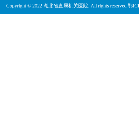
Copyright © 2022 湖北省直属机关医院. All rights reserved
鄂IC