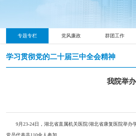
专题专栏
党风廉政
群团工作
学习贯彻党的二十届三中全会精神
我院举办
9月23-24日，湖北省直属机关医院/湖北省康复医院
党员代表共110余人参加。