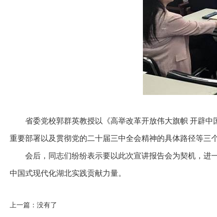
省委党校郭群英教授以《高举改革开放伟大旗帜 开辟
重要部署以及贯彻党的二十届三中全会精神的具体路径等三
会后，同志们纷纷表示要以此次宣讲报告会为契机，进
中国式现代化湖北实践贡献力量。
上一篇：
没有了