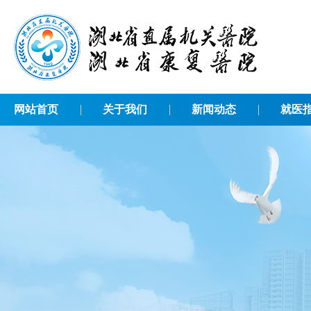
网站首页
关于我们
新闻动态
就医