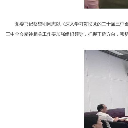
党委书记蔡望明同志以《深入学习贯彻党的二十届三中
三中全会精神相关工作要加强组织领导，把握正确方向，密