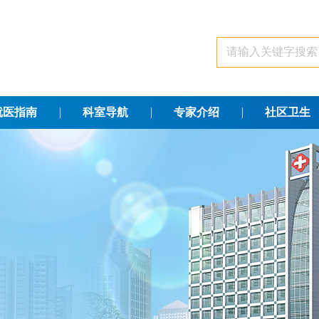
就医指南
科室导航
专家介绍
社区卫生