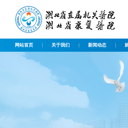
网站首页
关于我们
新闻动态