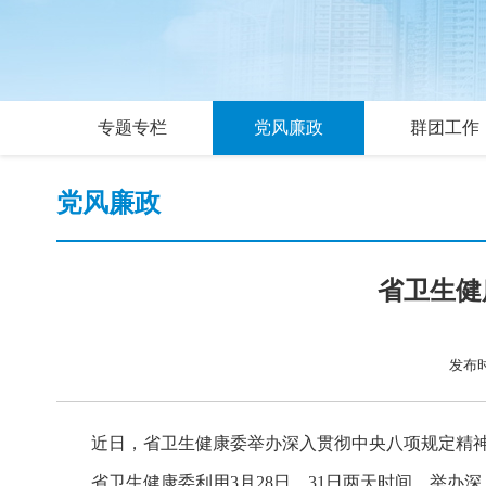
专题专栏
党风廉政
群团工作
党风廉政
省卫生健
发布时间
近日，省卫生健康委举办深入贯彻中央八项规定精
省卫生健康委利用3月28日、31日两天时间，举