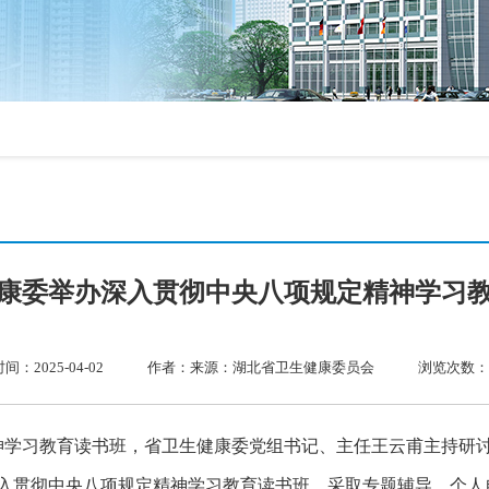
康委举办深入贯彻中央八项规定精神学习
：2025-04-02
作者：来源：湖北省卫生健康委员会
浏览次数：1
神学习教育读书班，省卫生健康委党组书记、主任王云甫主持研
办深入贯彻中央八项规定精神学习教育读书班，采取专题辅导、个