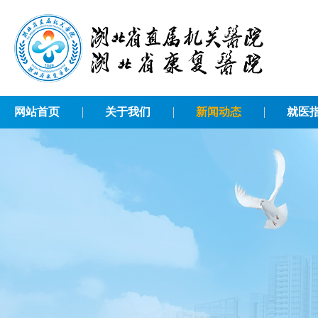
网站首页
关于我们
新闻动态
就医