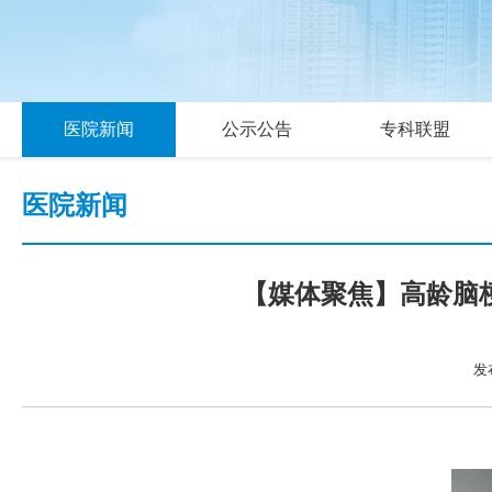
医院新闻
公示公告
专科联盟
医院新闻
【媒体聚焦】高龄脑
发布