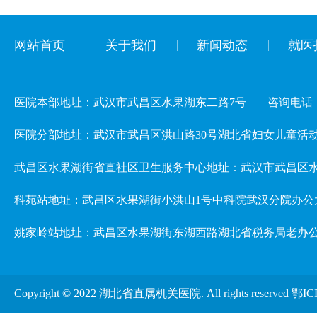
网站首页
关于我们
新闻动态
就医
医院本部地址：武汉市武昌区水果湖东二路7号
咨询电话：02
医院分部地址：武汉市武昌区洪山路30号湖北省妇女儿童活动中心 3楼儿
武昌区水果湖街省直社区卫生服务中心地址：武汉市武昌区水
科苑站地址：武昌区水果湖街小洪山1号中科院武汉分院办公
姚家岭站地址：武昌区水果湖街东湖西路湖北省税务局老办
Copyright © 2022 湖北省直属机关医院. All rights reserved
鄂IC