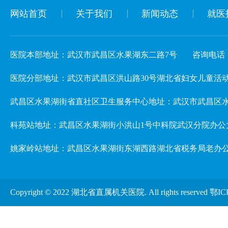
网站首页
关于我们
新闻动态
就医
医院本部地址：武汉市武昌区水果湖东二路7号
咨询电话：02
医院分部地址：武汉市武昌区洪山路30号湖北省妇女儿童活动中心 3楼儿
武昌区水果湖街省直社区卫生服务中心地址：武汉市武昌区水
科苑站地址：武昌区水果湖街小洪山1号中科院武汉分院办公
姚家岭站地址：武昌区水果湖街东湖西路湖北省税务局老办
Copyright © 2022 湖北省直属机关医院. All rights reserved
鄂IC