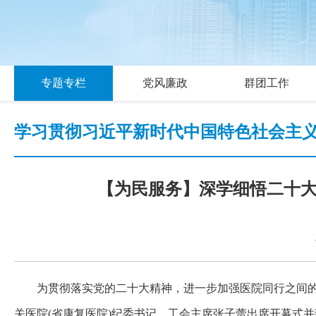
专题专栏
党风廉政
群团工作
学习贯彻习近平新时代中国特色社会主
【为民服务】深学细悟二十大 勇
为贯彻落实党的二十大精神，进一步加强医院同行之间的
关医院(省康复医院)纪委书记、工会主席张子蕾出席开幕式