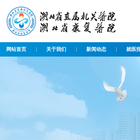
网站首页
关于我们
新闻动态
就医