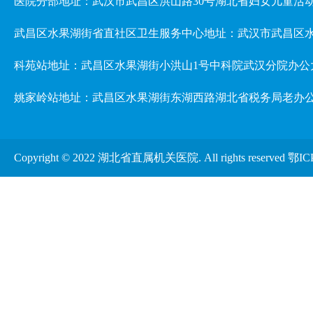
医院分部地址：武汉市武昌区洪山路30号湖北省妇女儿童活动中心 3楼儿
武昌区水果湖街省直社区卫生服务中心地址：武汉市武昌区水
科苑站地址：武昌区水果湖街小洪山1号中科院武汉分院办公
姚家岭站地址：武昌区水果湖街东湖西路湖北省税务局老办
Copyright © 2022 湖北省直属机关医院. All rights reserved
鄂IC