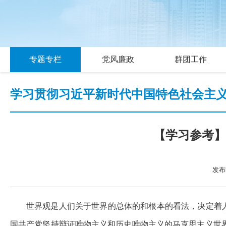
专题专栏
党风廉政
群团工作
学习贯彻习近平新时代中国特色社会主
【学习参考】
发布时
世界观是人们关于世界的总体的和根本的看法，决定着人
国共产党坚持辩证唯物主义和历史唯物主义的马克思主义世