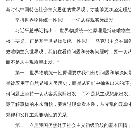
新时代中国特色社会主义思想的世界观，才能够更加坚定理
坚持世界物质统一性原理，一切从客观实际出发
习近平总书记指出：“世界物质统一性原理是辩证唯物
核心要义。正是基于世界物质统一性原理，马克思主义在回
史唯物主义世界观，我们在看待问题和分析问题时，要一切
而不是从主观愿望出发。”
第一，世界物质统一性原理要求我们分析问题和解决问
是被应用于自然界和人类历史，而是从它们中抽象出来的;
何问题上坚持一切从客观实际出发，而不是从主观想象出发
际了解事物的本来面貌，要透过现象看本质，从零乱的现象
规律和发挥主观能动性的关系。
第二，立足我国仍然处于社会主义初级阶段的基本国情