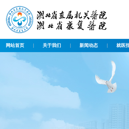
网站首页
关于我们
新闻动态
就医